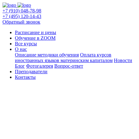
+7 (910) 048-78-98
+7 (495) 120-14-43
Обратный звонок
Расписание и цены
Обучение в ZOOM
Все курсы
О нас
Описание методики обучения
Оплата курсов
иностранных языков материнским капиталом
Новости
Блог
Фотогалерея
Вопрос-ответ
Преподаватели
Контакты