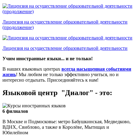
Лицензия на осуществление образовательной деятельности
(продолжение)
Лицензия на осуществление образовательной деятельности
Учим иностранные языки... и не только!
В наших языковых центрах
всегда насыщенная событиями
жизнь
! Мы любим не только эффективно учиться, но и
интересно отдыхать. Присоединяйтесь к нам!
Языковой центр "Диалог" - это:
6 филиалов
В Москве и Подмосковье: метро Бабушкинская, Медведково,
ВДНХ, Свиблово, а также в Королёве, Мытищах и
Юбилейном