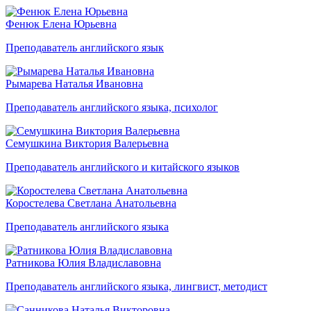
Фенюк Елена Юрьевна
Преподаватель английского язык
Рымарева Наталья Ивановна
Преподаватель английского языка, психолог
Семушкина Виктория Валерьевна
Преподаватель английского и китайского языков
Коростелева Светлана Анатольевна
Преподаватель английского языка
Ратникова Юлия Владиславовна
Преподаватель английского языка, лингвист, методист