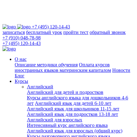
+7 (495) 120-14-43
записаться
бесплатный урок
пройти тест
обратный звонок
+7 (910) 048-78-98
+7 (495) 120-14-43
О нас
Описание методики обучения
Оплата курсов
иностранных языков материнским капиталом
Новости
Блог
Курсы
Английский
Английский для детей и подростков
Курсы английского языка для дошкольников 4-6
лет
Английский язык для детей 6-10 лет
Английский язык для школьников 11-15 лет
Английский язык для подростков 13-18 лет
Английский для взрослых
Интенсивный курс английского языка
Английский язык для взрослых (общий курс)
Курсы разговорного английского языка