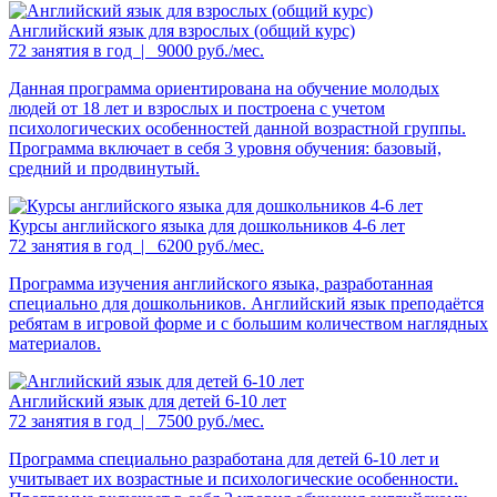
Английский язык для взрослых (общий курс)
72 занятия в год | 9000 руб./мес.
Данная программа ориентирована на обучение молодых
людей от 18 лет и взрослых и построена с учетом
психологических особенностей данной возрастной группы.
Программа включает в себя 3 уровня обучения: базовый,
средний и продвинутый.
Курсы английского языка для дошкольников 4-6 лет
72 занятия в год | 6200 руб./мес.
Программа изучения английского языка, разработанная
специально для дошкольников. Английский язык преподаётся
ребятам в игровой форме и с большим количеством наглядных
материалов.
Английский язык для детей 6-10 лет
72 занятия в год | 7500 руб./мес.
Программа специально разработана для детей 6-10 лет и
учитывает их возрастные и психологические особенности.