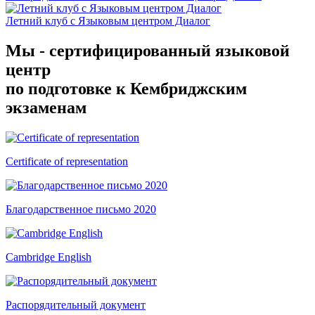
Летний клуб с Языковым центром Диалог
Мы - сертифицированный языковой
центр
по подготовке к Кембриджским
экзаменам
Certificate of representation
Благодарственное письмо 2020
Cambridge English
Распорядительный документ