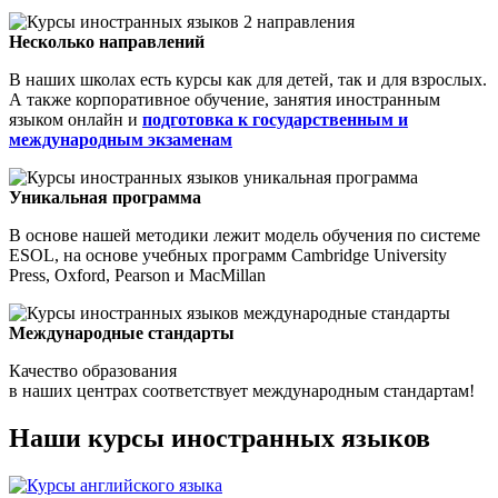
Несколько направлений
В наших школах есть курсы как для детей, так и для взрослых.
А также корпоративное обучение, занятия иностранным
языком онлайн и
подготовка к государственным и
международным экзаменам
Уникальная программа
В основе нашей методики лежит модель обучения по системе
ESOL, на основе учебных программ Cambridge University
Press, Oxford, Pearson и MaсMillan
Международные стандарты
Качество образования
в наших центрах соответствует международным стандартам!
Наши курсы иностранных языков