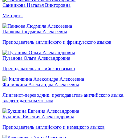
Санникова Наталья Викторовна
Методист
Панкова Людмила Алексеевна
Преподаватель английского и французского языков
Пузанова Ольга Александровна
Преподаватель английского языка
Филичкина Александра Алексеевна
Лингвист-переводчик, преподаватель английского языка,
владеет датским языком
Букшина Евгения Александровна
Преподаватель английского и немецкого языков