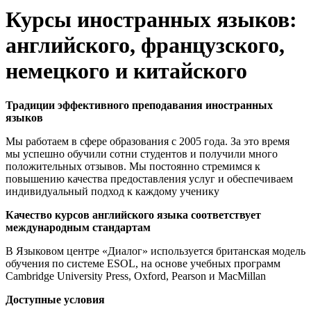
Курсы иностранных языков:
английского, французского,
немецкого и китайского
Традиции эффективного преподавания иностранных
языков
Мы работаем в сфере образования с 2005 года. За это время
мы успешно обучили сотни студентов и получили много
положительных отзывов. Мы постоянно стремимся к
повышению качества предоставления услуг и обеспечиваем
индивидуальный подход к каждому ученику
Качество курсов английского языка соответствует
международным стандартам
В Языковом центре «Диалог» используется британская модель
обучения по системе ESOL, на основе учебных программ
Cambridge University Press, Oxford, Pearson и MaсMillan
Доступные условия