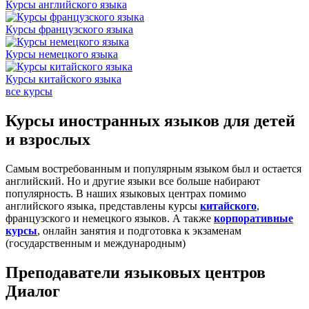
Курсы английского языка
Курсы французского языка
Курсы немецкого языка
Курсы китайского языка
все курсы
Курсы иностранных языков для детей
и взрослых
Самым востребованным и популярным языком был и остается
английский. Но и другие языки все больше набирают
популярность. В наших языковых центрах помимо
английского языка, представлены курсы
китайского
,
французского и немецкого языков. А также
корпоративные
курсы
, онлайн занятия и подготовка к экзаменам
(государственным и международным)
Преподаватели языковых центров
Диалог