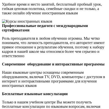
Удобное время и место занятий, бесплатный пробный урок,
гибкая ценовая политика, семейные скидки и не только, а
также онлайн обучение иностранным языкам
Профессиональные педагоги с международными
сертификатами
Роль преподавателя в любом обучении огромна. Мы четко
понимаем, что личность преподавателя, его авторитет имеют
прямое отношение к результатам обучения, поэтому к набору
кадров в нашей школе мы относимся более чем серьезно и
ответственно
Современное оборудование и интерактивные программы
Наши языковые центры оснащены современным
оборудованием, включая ТV, DVD, компьютеры с доступом в
интернет и интерактивными программами для изучения
иностранных языков
Бесплатные языковые консультации
Только в нашем учебном центре Вы можете получить
бесплатные консультации по языковым вопросам, включая