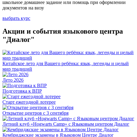
школьное домашнее задание или помощь при оформлении
документов на визу
выбрать курс
Акции и события языкового центра
"Диалог"
Китайское лето для Вашего ребёнка: язык, легенды и целый
мир традиций
Лето 2026
Подготовка к ВПР
Старт ежегодной лотерее
Открытие центров с 3 сентября
Летний клуб «Нogwarts Camp» с Языковым центром Диалог
Кембриджские экзамены в Языковом Центре Диалог