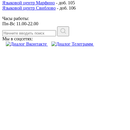
Языковой центр Марфино
- доб. 105
Языковой центр Свиблово
- доб. 106
Часы работы:
Пн-Вс 11.00-22.00
Мы в соцсетях: