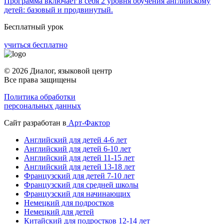
Программа включает в себя 2 уровня обучения английскому
детей: базовый и продвинутый.
Бесплатный урок
учиться бесплатно
© 2026 Диалог, языковой центр
Все права защищены
Политика обработки
персональных данных
Сайт разработан в
Арт-Фактор
Английский для детей 4-6 лет
Английский для детей 6-10 лет
Английский для детей 11-15 лет
Английский для детей 13-18 лет
Французский для детей 7-10 лет
Французский для средней школы
Французский для начинающих
Немецкий для подростков
Немецкий для детей
Китайский для подростков 12-14 лет