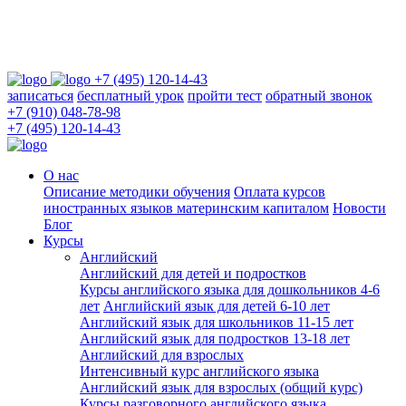
+7 (495) 120-14-43
записаться
бесплатный урок
пройти тест
обратный звонок
+7 (910) 048-78-98
+7 (495) 120-14-43
О нас
Описание методики обучения
Оплата курсов
иностранных языков материнским капиталом
Новости
Блог
Курсы
Английский
Английский для детей и подростков
Курсы английского языка для дошкольников 4-6
лет
Английский язык для детей 6-10 лет
Английский язык для школьников 11-15 лет
Английский язык для подростков 13-18 лет
Английский для взрослых
Интенсивный курс английского языка
Английский язык для взрослых (общий курс)
Курсы разговорного английского языка