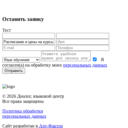
(звонки принимаются с 11.00, посещение с 13.00)
Оставить заявку
Тест
Я
согласен(а) на обработку моих
персональных данных
© 2026 Диалог, языковой центр
Все права защищены
Политика обработки
персональных данных
Сайт разработан в
Арт-Фактор