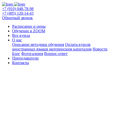
+7 (910) 048-78-98
+7 (495) 120-14-43
Обратный звонок
Расписание и цены
Обучение в ZOOM
Все курсы
О нас
Описание методики обучения
Оплата курсов
иностранных языков материнским капиталом
Новости
Блог
Фотогалерея
Вопрос-ответ
Преподаватели
Контакты