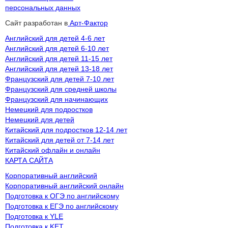
персональных данных
Сайт разработан в
Арт-Фактор
Английский для детей 4-6 лет
Английский для детей 6-10 лет
Английский для детей 11-15 лет
Английский для детей 13-18 лет
Французский для детей 7-10 лет
Французский для средней школы
Французский для начинающих
Немецкий для подростков
Немецкий для детей
Китайский для подростков 12-14 лет
Китайский для детей от 7-14 лет
Китайский офлайн и онлайн
КАРТА САЙТА
Корпоративный английский
Корпоративный английский онлайн
Подготовка к ОГЭ по английскому
Подготовка к ЕГЭ по английскому
Подготовка к YLE
Подготовка к KET