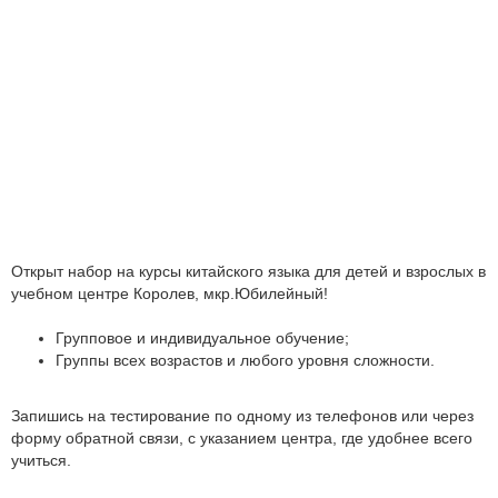
Открыт набор на курсы китайского языка для детей и взрослых в
учебном центре Королев, мкр.Юбилейный!
Групповое и индивидуальное обучение;
Группы всех возрастов и любого уровня сложности.
Запишись на тестирование по одному из телефонов или через
форму обратной связи, с указанием центра, где удобнее всего
учиться.