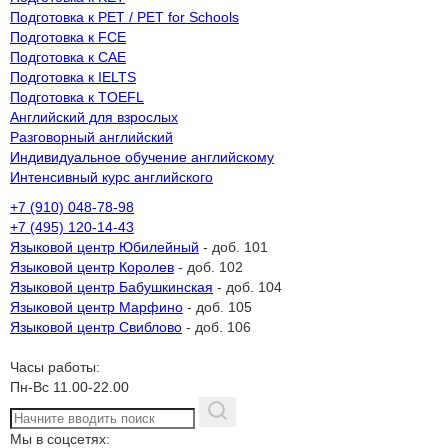
Подготовка к PET / PET for Schools
Подготовка к FCE
Подготовка к CAE
Подготовка к IELTS
Подготовка к TOEFL
Английский для взрослых
Разговорный английский
Индивидуальное обучение английскому
Интенсивный курс английского
+7 (910) 048-78-98
+7 (495) 120-14-43
Языковой центр Юбилейный
- доб. 101
Языковой центр Королев
- доб. 102
Языковой центр Бабушкинская
- доб. 104
Языковой центр Марфино
- доб. 105
Языковой центр Свиблово
- доб. 106
Часы работы:
Пн-Вс 11.00-22.00
Мы в соцсетях: