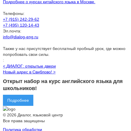
Подробнее о курсах китайского языка в Москве.
Телефоны:
+7 (915) 242-29-62
+7 (495) 120-14-43
Эл.почта:
info@dialog-eng.ru
Также у нас присутствует бесплатный пробный урок, где можно
попробовать свои силы.
:
<
ДИАЛОГ: открытые двери
Новый адрес в Свиблово!
>
Открыт набор на курс английского языка для
школьников!
Подробнее
© 2026 Диалог, языковой центр
Все права защищены
Политика обработки