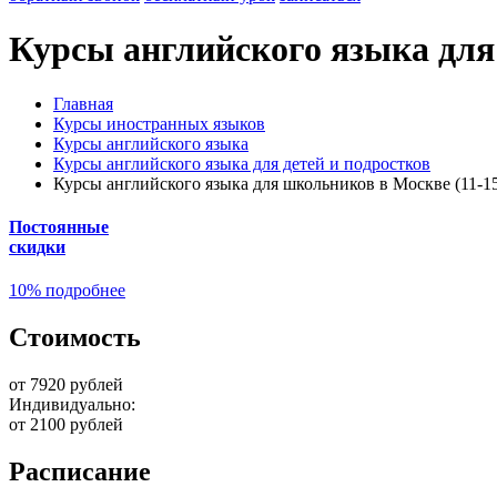
Курсы английского языка для
Главная
Курсы иностранных языков
Курсы английского языка
Курсы английского языка для детей и подростков
Курсы английского языка для школьников в Москве (11-15
Постоянные
скидки
10
%
подробнее
Стоимость
от 7920 рублей
Индивидуально:
от 2100 рублей
Расписание