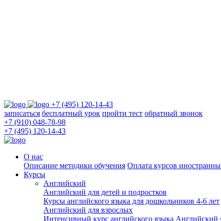
+7 (495) 120-14-43
записаться
бесплатный урок
пройти тест
обратный звонок
+7 (910) 048-78-98
+7 (495) 120-14-43
О нас
Описание методики обучения
Оплата курсов иностранны
Курсы
Английский
Английский для детей и подростков
Курсы английского языка для дошкольников 4-6 лет
Английский для взрослых
Интенсивный курс английского языка
Английский я