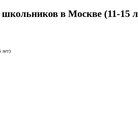
 школьников в Москве (11-15 л
 лет)