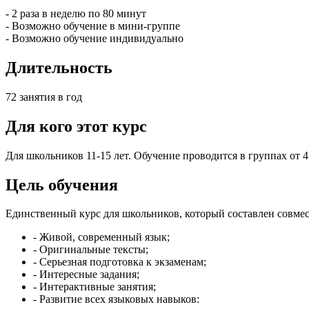
- 2 раза в неделю по 80 минут
- Возможно обучение в мини-группе
- Возможно обучение индивидуально
Длительность
72 занятия в год
Для кого этот курс
Для школьников 11-15 лет. Обучение проводится в группах от 4
Цель обучения
Единственный курс для школьников, который составлен совмест
- Живой, современный язык;
- Оригинальные тексты;
- Серьезная подготовка к экзаменам;
- Интересные задания;
- Интерактивные занятия;
- Развитие всех языковых навыков: