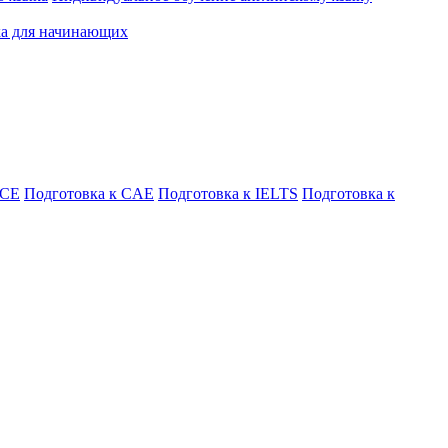
ка для начинающих
FCE
Подготовка к CAE
Подготовка к IELTS
Подготовка к