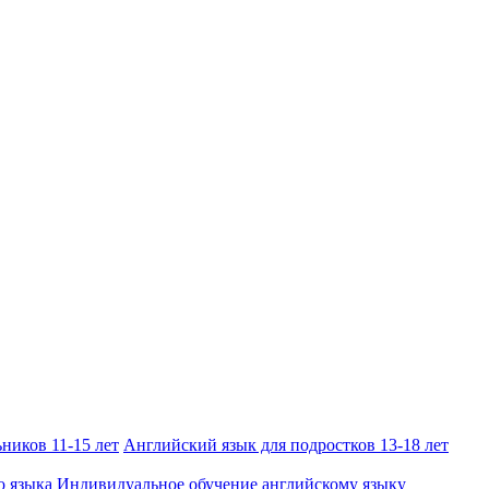
ников 11-15 лет
Английский язык для подростков 13-18 лет
о языка
Индивидуальное обучение английскому языку