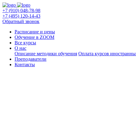
+7 (910) 048-78-98
+7 (495) 120-14-43
Обратный звонок
Расписание и цены
Обучение в ZOOM
Все курсы
О нас
Описание методики обучения
Оплата курсов иностранны
Преподаватели
Контакты