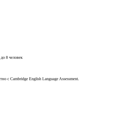
 до 8 человек
но с Cambridge English Language Assessment.