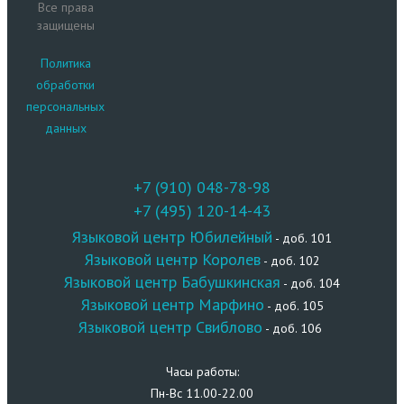
Все права
защищены
Политика
обработки
персональных
данных
+7 (910) 048-78-98
+7 (495) 120-14-43
Языковой центр Юбилейный
- доб. 101
Языковой центр Королев
- доб. 102
Языковой центр Бабушкинская
- доб. 104
Языковой центр Марфино
- доб. 105
Языковой центр Свиблово
- доб. 106
Часы работы:
Пн-Вс 11.00-22.00