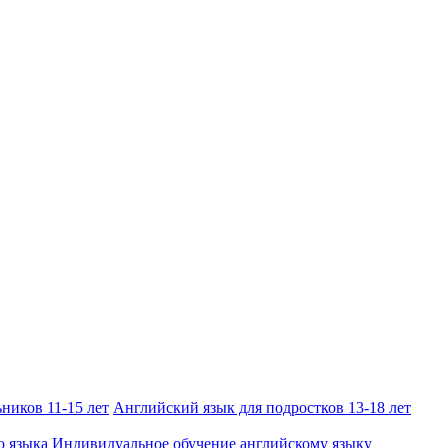
ников 11-15 лет
Английский язык для подростков 13-18 лет
о языка
Индивидуальное обучение английскому языку