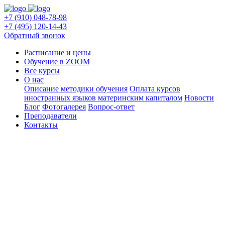
+7 (910) 048-78-98
+7 (495) 120-14-43
Обратный звонок
Расписание и цены
Обучение в ZOOM
Все курсы
О нас
Описание методики обучения
Оплата курсов
иностранных языков материнским капиталом
Новости
Блог
Фотогалерея
Вопрос-ответ
Преподаватели
Контакты