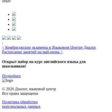
опыт
:
<
Кембриджские экзамены в Языковом Центре Диалог
Расписание занятий на май-июнь
>
Открыт набор на курс английского языка для
школьников!
Подробнее
© 2026 Диалог, языковой центр
Все права защищены
Политика обработки
персональных данных