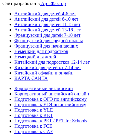
Сайт разработан в
Арт-Фактор
Английский для детей 4-6 лет
Английский для детей 6-10 лет
Английский для детей 11-15 лет
Английский для детей 13-18 лет
Французский для детей 7-10 лет
Французский для средней школы
Французский для начинающих
Немецкий для подростков
Немецкий для детей
Китайский для подростков 12-14 лет
Китайский для детей от 7-14 лет
Китайский офлайн и онлайн
КАРТА САЙТА
Корпоративный английский
Корпоративный английский онлайн
Подготовка к ОГЭ по английскому
Подготовка к ЕГЭ по английскому
Подготовка к YLE
Подготовка к KET
Подготовка к PET / PET for Schools
Подготовка к FCE
Подготовка к CAE