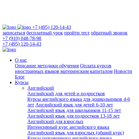
+7 (495) 120-14-43
записаться
бесплатный урок
пройти тест
обратный звонок
+7 (910) 048-78-98
+7 (495) 120-14-43
О нас
Описание методики обучения
Оплата курсов
иностранных языков материнским капиталом
Новости
Блог
Курсы
Английский
Английский для детей и подростков
Курсы английского языка для дошкольников 4-6
лет
Английский язык для детей 6-10 лет
Английский язык для школьников 11-15 лет
Английский язык для подростков 13-18 лет
Английский для взрослых
Интенсивный курс английского языка
Английский язык для взрослых (общий курс)
Курсы разговорного английского языка