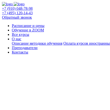
+7 (910) 048-78-98
+7 (495) 120-14-43
Обратный звонок
Расписание и цены
Обучение в ZOOM
Все курсы
О нас
Описание методики обучения
Оплата курсов иностранны
Преподаватели
Контакты