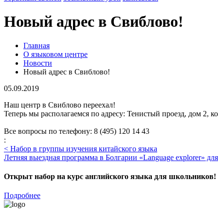
Новый адрес в Свиблово!
Главная
О языковом центре
Новости
Новый адрес в Свиблово!
05.09.2019
Наш центр в Свиблово переехал!
Теперь мы располагаемся по адресу: Тенистый проезд, дом 2, к
Все вопросы по телефону: 8 (495) 120 14 43
:
<
Набор в группы изучения китайского языка
Летняя выездная программа в Болгарии «Language explorer» для
Открыт набор на курс английского языка для школьников!
Подробнее