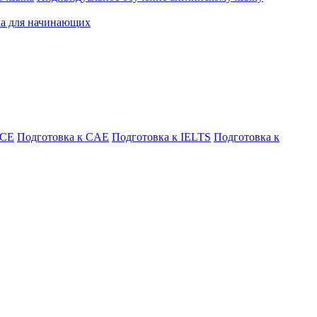
ка для начинающих
FCE
Подготовка к CAE
Подготовка к IELTS
Подготовка к