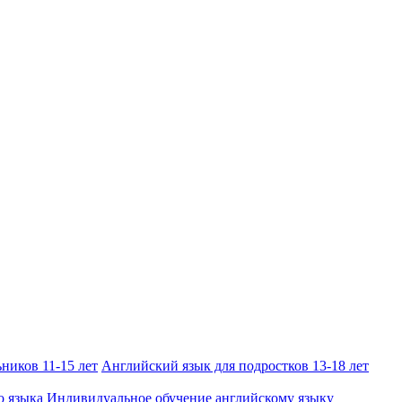
ников 11-15 лет
Английский язык для подростков 13-18 лет
о языка
Индивидуальное обучение английскому языку