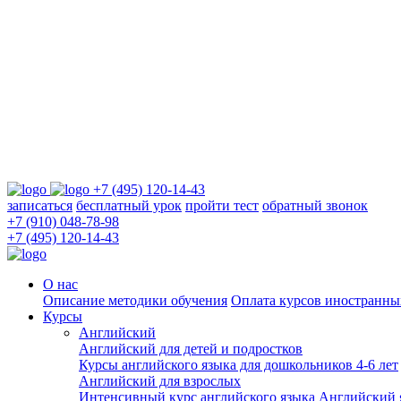
+7 (495) 120-14-43
записаться
бесплатный урок
пройти тест
обратный звонок
+7 (910) 048-78-98
+7 (495) 120-14-43
О нас
Описание методики обучения
Оплата курсов иностранны
Курсы
Английский
Английский для детей и подростков
Курсы английского языка для дошкольников 4-6 лет
Английский для взрослых
Интенсивный курс английского языка
Английский я