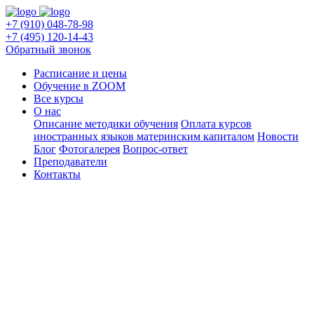
+7 (910) 048-78-98
+7 (495) 120-14-43
Обратный звонок
Расписание и цены
Обучение в ZOOM
Все курсы
О нас
Описание методики обучения
Оплата курсов
иностранных языков материнским капиталом
Новости
Блог
Фотогалерея
Вопрос-ответ
Преподаватели
Контакты