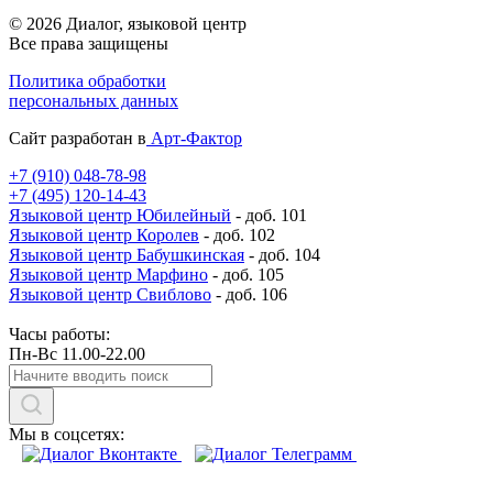
© 2026 Диалог, языковой центр
Все права защищены
Политика обработки
персональных данных
Сайт разработан в
Арт-Фактор
+7 (910) 048-78-98
+7 (495) 120-14-43
Языковой центр Юбилейный
- доб. 101
Языковой центр Королев
- доб. 102
Языковой центр Бабушкинская
- доб. 104
Языковой центр Марфино
- доб. 105
Языковой центр Свиблово
- доб. 106
Часы работы:
Пн-Вс 11.00-22.00
Мы в соцсетях: