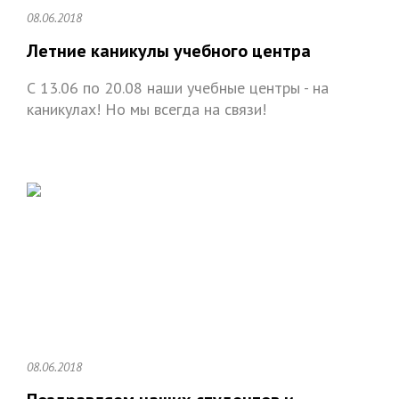
08.06.2018
Летние каникулы учебного центра
С 13.06 по 20.08 наши учебные центры - на
каникулах! Но мы всегда на связи!
08.06.2018