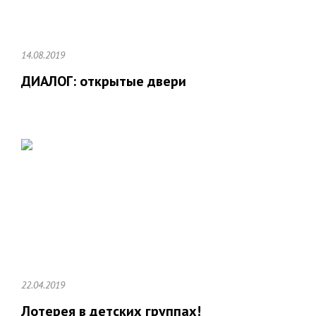
14.08.2019
ДИАЛОГ: открытые двери
22.04.2019
Лотерея в детских группах!