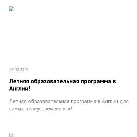
26.02.2019
Летняя образовательная программа в
Англии!
Летняя образовательная программа в Англии для
самых целеустремленных!