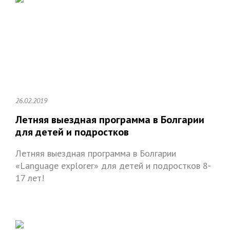
26.02.2019
Летняя выездная программа в Болгарии
для детей и подростков
Летняя выездная программа в Болгарии
«Language explorer» для детей и подростков 8-
17 лет!