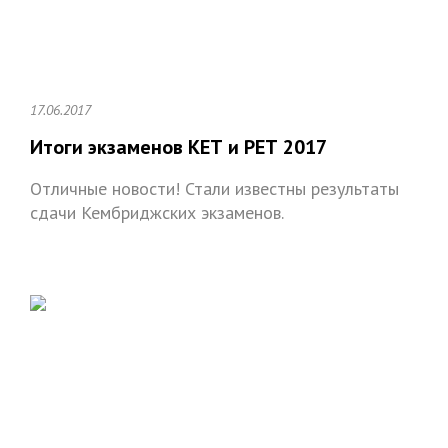
17.06.2017
Итоги экзаменов КЕТ и РЕТ 2017
Отличные новости! Стали известны результаты
сдачи Кембриджских экзаменов.