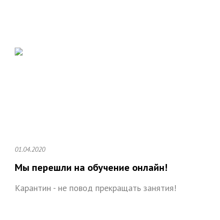
01.04.2020
Мы перешли на обучение онлайн!
Карантин - не повод прекращать занятия!