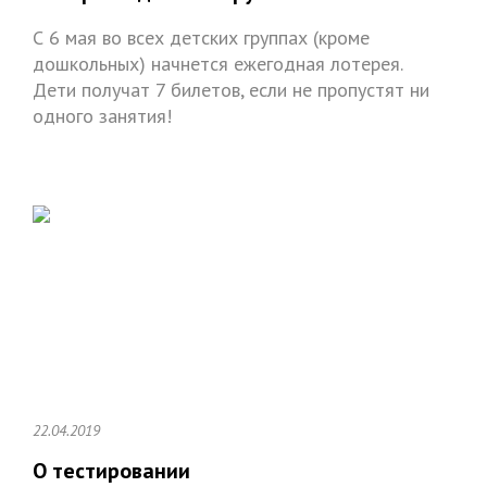
С 6 мая во всех детских группах (кроме
дошкольных) начнется ежегодная лотерея.
Дети получат 7 билетов, если не пропустят ни
одного занятия!
22.04.2019
О тестировании