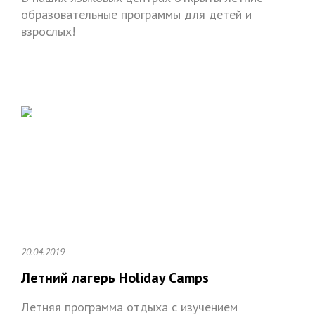
образовательные программы для детей и
взрослых!
20.04.2019
Летний лагерь Holiday Camps
Летняя программа отдыха с изучением