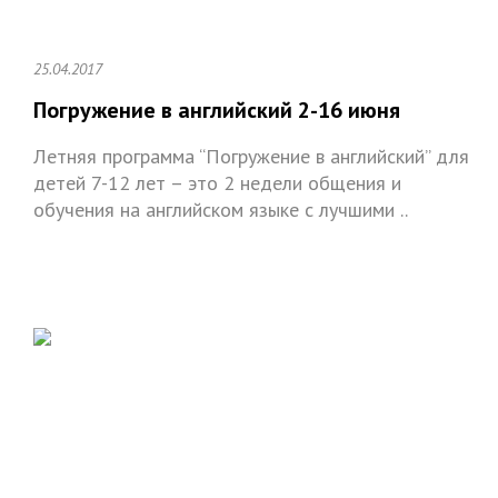
25.04.2017
Погружение в английский 2-16 июня
Летняя программа “Погружение в английский” для
детей 7-12 лет – это 2 недели общения и
обучения на английском языке с лучшими ..