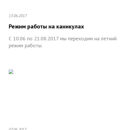
13.06.2017
Режим работы на каникулах
С 10.06 по 21.08.2017 мы переходим на летний
режим работы.
07.06.2017