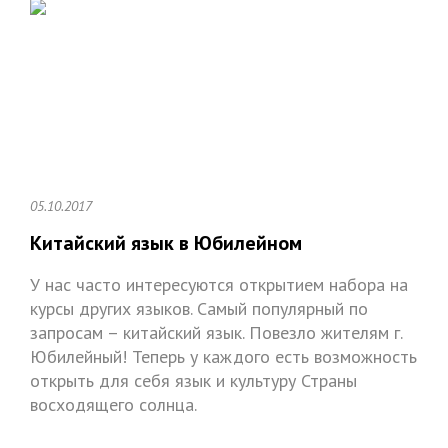
05.10.2017
Китайский язык в Юбилейном
У нас часто интересуются открытием набора на
курсы других языков. Самый популярный по
запросам – китайский язык. Повезло жителям г.
Юбилейный! Теперь у каждого есть возможность
открыть для себя язык и культуру Страны
восходящего солнца.