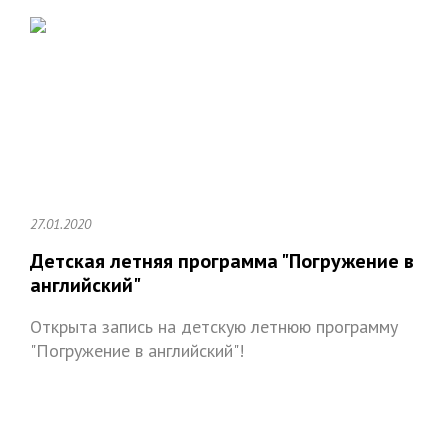
27.01.2020
Детская летняя программа "Погружение в
английский"
Открыта запись на детскую летнюю программу
"Погружение в английский"!