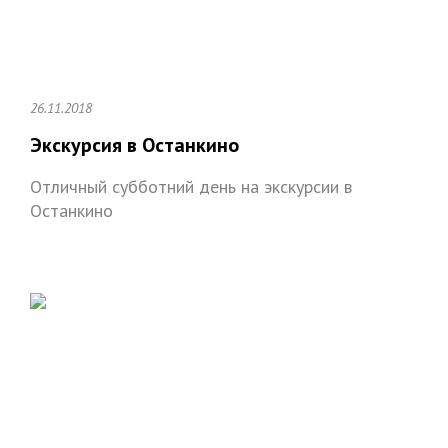
26.11.2018
Экскурсия в Останкино
Отличный субботний день на экскурсии в
Останкино