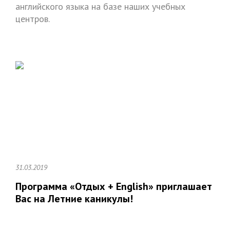
английского языка на базе наших учебных
центров.
31.03.2019
Программа «Отдых + English» приглашает
Вас на Летние каникулы!