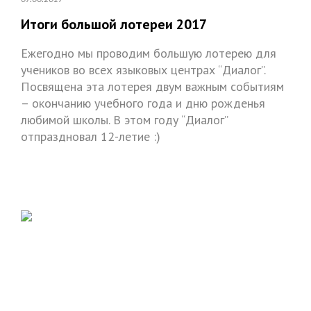
Итоги большой лотереи 2017
Ежегодно мы проводим большую лотерею для
учеников во всех языковых центрах “Диалог”.
Посвящена эта лотерея двум важным событиям
– окончанию учебного года и дню рожденья
любимой школы. В этом году “Диалог”
отпраздновал 12-летие :)