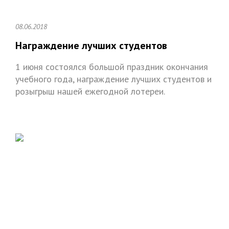
08.06.2018
Награждение лучших студентов
1 июня состоялся большой праздник окончания
учебного года, награждение лучших студентов и
розыгрыш нашей ежегодной лотереи.