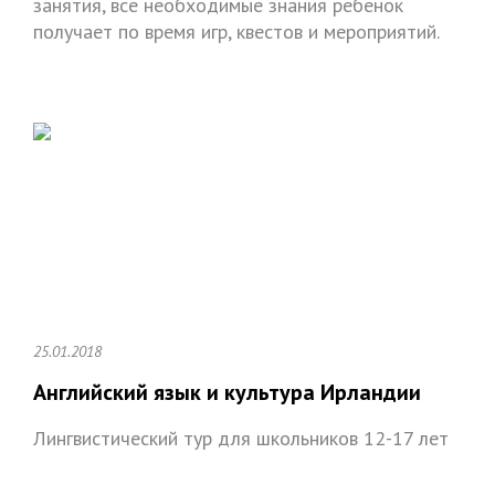
занятия, все необходимые знания ребенок
получает по время игр, квестов и мероприятий.
25.01.2018
Английский язык и культура Ирландии
Лингвистический тур для школьников 12-17 лет