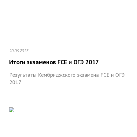
20.06.2017
Итоги экзаменов FCE и ОГЭ 2017
Результаты Кембриджского экзамена FCE и ОГЭ
2017