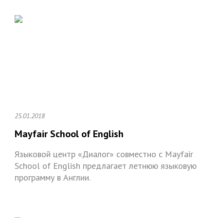
25.01.2018
Mayfair School of English
Языковой центр «Диалог» совместно с Mayfair
School of English предлагает летнюю языковую
программу в Англии.