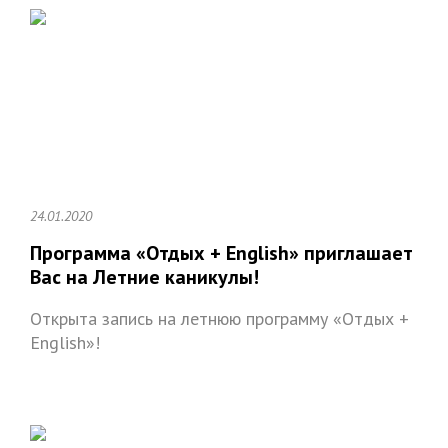
24.01.2020
Программа «Отдых + English» приглашает
Вас на Летние каникулы!
Открыта запись на летнюю программу «Отдых +
English»!