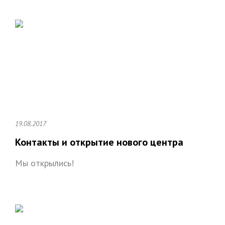
19.08.2017
Контакты и открытие нового центра
Мы открылись!