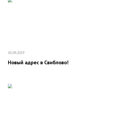
05.09.2019
Новый адрес в Свиблово!