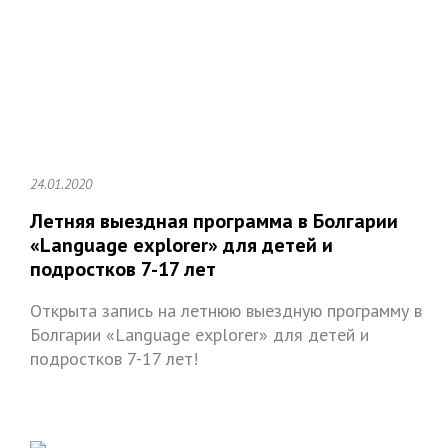
24.01.2020
Летняя выездная программа в Болгарии
«Language explorer» для детей и
подростков 7-17 лет
Открыта запись на летнюю выездную программу в
Болгарии «Language explorer» для детей и
подростков 7-17 лет!