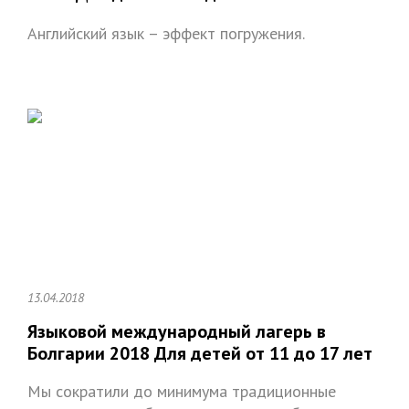
Английский язык – эффект погружения.
13.04.2018
Языковой международный лагерь в
Болгарии 2018 Для детей от 11 до 17 лет
Мы сократили до минимума традиционные