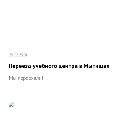
20.12.2018
Переезд учебного центра в Мытищах
Мы переехали!