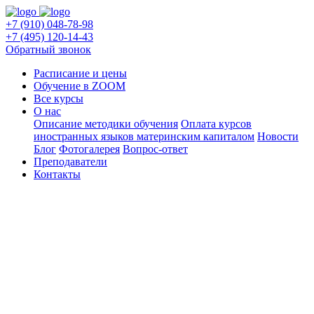
+7 (910) 048-78-98
+7 (495) 120-14-43
Обратный звонок
Расписание и цены
Обучение в ZOOM
Все курсы
О нас
Описание методики обучения
Оплата курсов
иностранных языков материнским капиталом
Новости
Блог
Фотогалерея
Вопрос-ответ
Преподаватели
Контакты