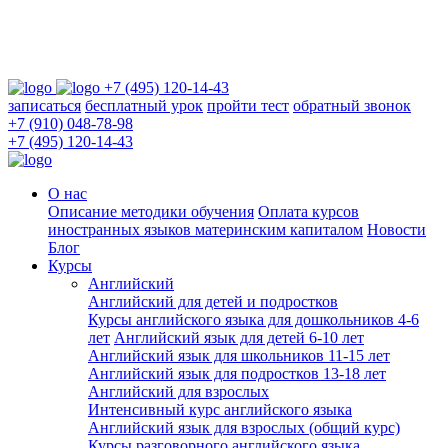
+7 (495) 120-14-43
записаться
бесплатный урок
пройти тест
обратный звонок
+7 (910) 048-78-98
+7 (495) 120-14-43
О нас
Описание методики обучения
Оплата курсов
иностранных языков материнским капиталом
Новости
Блог
Курсы
Английский
Английский для детей и подростков
Курсы английского языка для дошкольников 4-6
лет
Английский язык для детей 6-10 лет
Английский язык для школьников 11-15 лет
Английский язык для подростков 13-18 лет
Английский для взрослых
Интенсивный курс английского языка
Английский язык для взрослых (общий курс)
Курсы разговорного английского языка