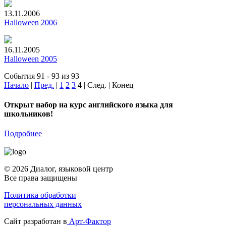
13.11.2006
Halloween 2006
16.11.2005
Halloween 2005
События 91 - 93 из 93
Начало
|
Пред.
|
1
2
3
4
| След. | Конец
Открыт набор на курс английского языка для
школьников!
Подробнее
© 2026 Диалог, языковой центр
Все права защищены
Политика обработки
персональных данных
Сайт разработан в
Арт-Фактор