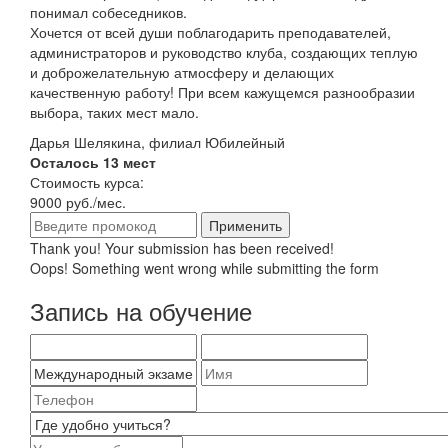
понимал собеседников.
Хочется от всей души поблагодарить преподавателей,
администраторов и руководство клуба, создающих теплую
и доброжелательную атмосферу и делающих
качественную работу! При всем кажущемся разнообразии
выбора, таких мест мало.
Дарья Шелякина, филиал Юбилейный
Осталось 13 мест
Стоимость курса:
9000 руб./мес.
Thank you! Your submission has been received!
Oops! Something went wrong while submitting the form
Запись на обучение