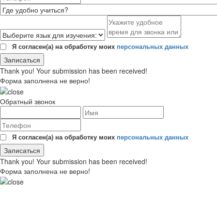
Я согласен(а) на обработку моих
персональных данных
Thank you! Your submission has been received!
Форма заполнена не верно!
Обратный звонок
Я согласен(а) на обработку моих
персональных данных
Thank you! Your submission has been received!
Форма заполнена не верно!