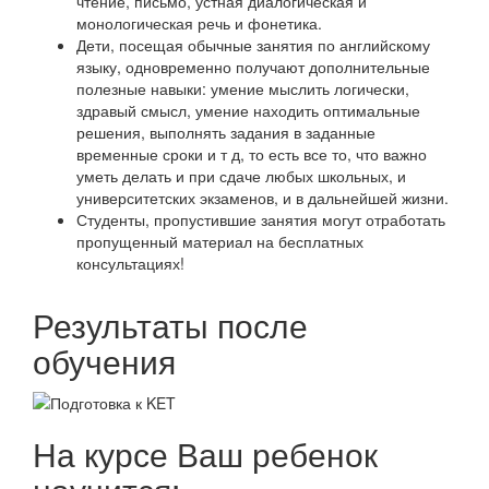
чтение, письмо, устная диалогическая и
монологическая речь и фонетика.
Дети, посещая обычные занятия по английскому
языку, одновременно получают дополнительные
полезные навыки: умение мыслить логически,
здравый смысл, умение находить оптимальные
решения, выполнять задания в заданные
временные сроки и т д, то есть все то, что важно
уметь делать и при сдаче любых школьных, и
университетских экзаменов, и в дальнейшей жизни.
Студенты, пропустившие занятия могут отработать
пропущенный материал на бесплатных
консультациях!
Результаты после
обучения
На курсе Ваш ребенок