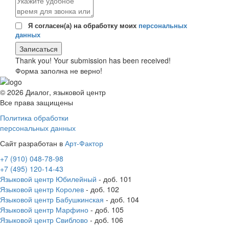
Я согласен(а) на обработку моих
персональных
данных
Thank you! Your submission has been received!
Форма заполна не верно!
© 2026 Диалог, языковой центр
Все права защищены
Политика обработки
персональных данных
Сайт разработан в
Арт-Фактор
+7 (910) 048-78-98
+7 (495) 120-14-43
Языковой центр Юбилейный
- доб. 101
Языковой центр Королев
- доб. 102
Языковой центр Бабушкинская
- доб. 104
Языковой центр Марфино
- доб. 105
Языковой центр Свиблово
- доб. 106