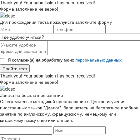
Thank you! Your submission has been received!
Форма заполнена не верно!
Для прохождения теста пожалуйста заполните форму
Я согласен(а) на обработку моих
персональных данных
Thank you! Your submission has been received!
Форма заполнена не верно!
Заявка на бесплатное занятие
Ознакомьтесь с методикой преподавания в Центре изучения
иностранных языков "Диалог". Запишитесь на бесплатное пробное
занятие по английскому, французскому, немецкому или
китайскому языку очно или онлайн.