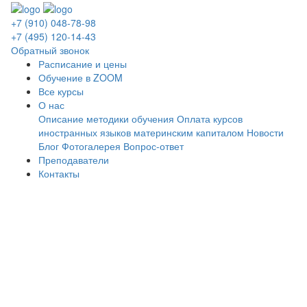
+7 (910) 048-78-98
+7 (495) 120-14-43
Обратный звонок
Расписание и цены
Обучение в ZOOM
Все курсы
О нас
Описание методики обучения
Оплата курсов
иностранных языков материнским капиталом
Новости
Блог
Фотогалерея
Вопрос-ответ
Преподаватели
Контакты