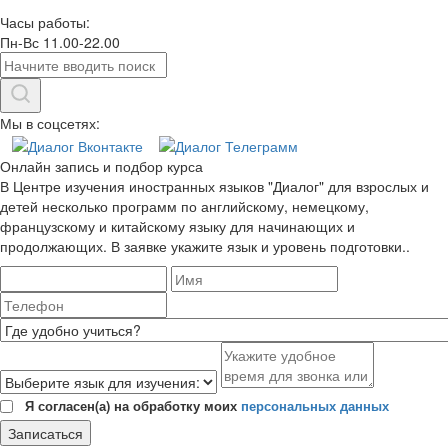
Часы работы:
Пн-Вс 11.00-22.00
Мы в соцсетях:
Онлайн запись и подбор курса
В Центре изучения иностранных языков "Диалог" для взрослых и
детей несколько программ по английскому, немецкому,
французскому и китайскому языку для начинающих и
продолжающих. В заявке укажите язык и уровень подготовки..
Я согласен(а) на обработку моих
персональных данных